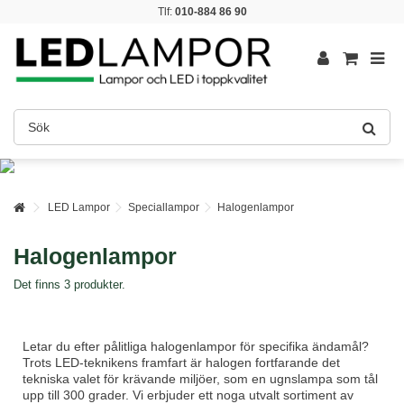
Tlf:
010-884 86 90
LED Lampor
Speciallampor
Halogenlampor
Halogenlampor
Det finns 3 produkter.
Letar du efter pålitliga halogenlampor för specifika ändamål?
Trots LED-teknikens framfart är halogen fortfarande det
tekniska valet för krävande miljöer, som en ugnslampa som tål
upp till 300 grader. Vi erbjuder ett noga utvalt sortiment av