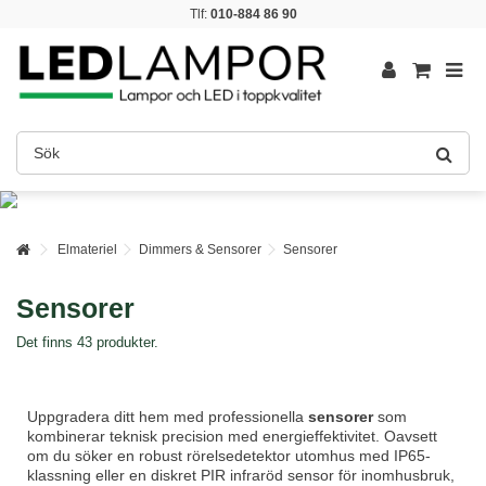
Tlf:
010-884 86 90
Elmateriel
Dimmers & Sensorer
Sensorer
Sensorer
Det finns 43 produkter.
Uppgradera ditt hem med professionella
sensorer
som
kombinerar teknisk precision med energieffektivitet. Oavsett
om du söker en robust rörelsedetektor utomhus med IP65-
klassning eller en diskret PIR infraröd sensor för inomhusbruk,