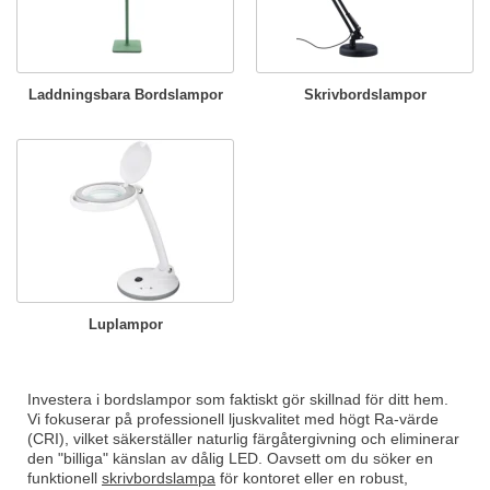
Laddningsbara Bordslampor
Skrivbordslampor
Luplampor
Investera i bordslampor som faktiskt gör skillnad för ditt hem.
Vi fokuserar på professionell ljuskvalitet med högt Ra-värde
(CRI), vilket säkerställer naturlig färgåtergivning och eliminerar
den "billiga" känslan av dålig LED. Oavsett om du söker en
funktionell
skrivbordslampa
för kontoret eller en robust,