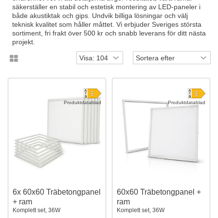
säkerställer en stabil och estetisk montering av LED-paneler i
både akustiktak och gips. Undvik billiga lösningar och välj
teknisk kvalitet som håller måttet. Vi erbjuder Sveriges största
sortiment, fri frakt över 500 kr och snabb leverans för ditt nästa
projekt.
Produktdatablad
Produktdatablad
6x 60x60 Träbetongpanel
60x60 Träbetongpanel +
+ ram
ram
Komplett set, 36W
Komplett set, 36W