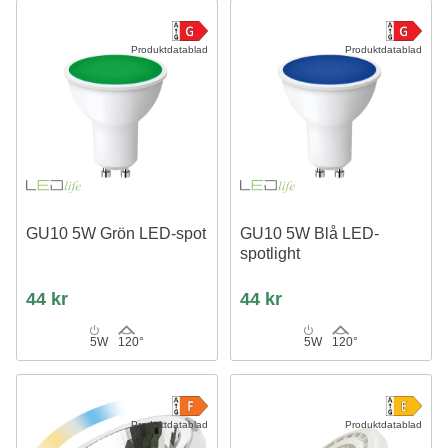
Produktdatablad
Produktdatablad
GU10 5W Grön LED-spot
GU10 5W Blå LED-
spotlight
44 kr
44 kr
5W
120°
5W
120°
Produktdatablad
Produktdatablad