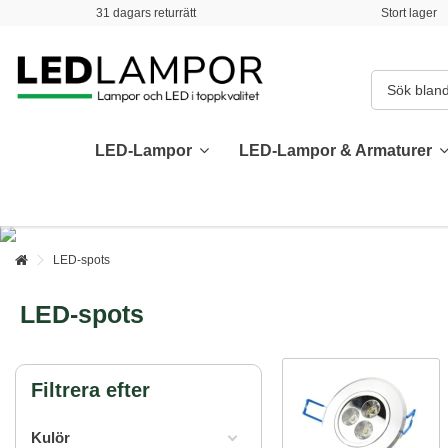
31 dagars returrätt
Stort lager
LED-Lampor
LED-Lampor & Armaturer
LED-spots
LED-spots
Filtrera efter
Kulör