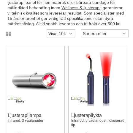
ljusterapi panel för hemmabruk eller bärbara bandage för
målinriktad behandling inom
Wellness & ljusterapi
, garanterar
vi teknisk kvalitet som levererar resultat. Som specialister med
15 års erfarenhet ger vi dig rätt specifikationer utan dyra
märkespåslag. Alltid snabb leverans och fri frakt över 500 kr.
Ljusterapilampa
Ljusterapilykta
Infraröd, 3 våglängder
Infraröd, 5 våglängder, fokuserad
tip