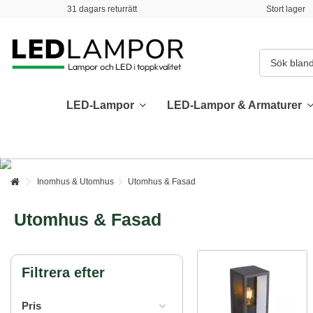
31 dagars returrätt
Stort lager
LED-Lampor
LED-Lampor & Armaturer
Inomhus & Utomhus
Utomhus & Fasad
Utomhus & Fasad
Filtrera efter
Pris