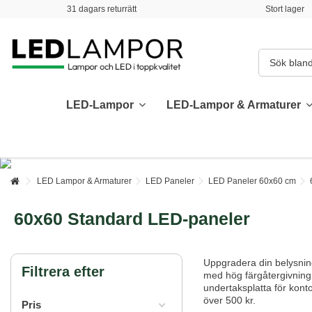
31 dagars returrätt
Stort lager
LED-Lampor
LED-Lampor & Armaturer
LED Lampor & Armaturer
LED Paneler
LED Paneler 60x60 cm
60x60 Standard LED-paneler
Uppgradera din belysnin
Filtrera efter
med hög färgåtergivning (
undertaksplatta för konto
över 500 kr.
Pris