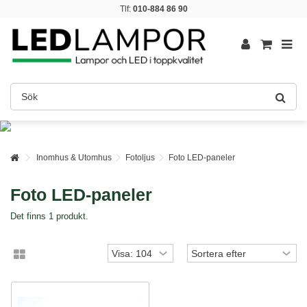
Tlf:
010-884 86 90
Inomhus & Utomhus
Fotoljus
Foto LED-paneler
Foto LED-paneler
Det finns 1 produkt.