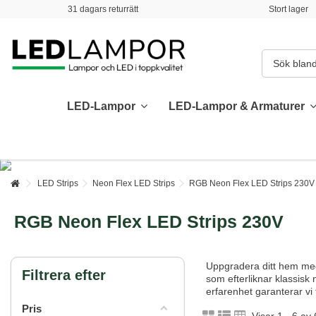
31 dagars returrätt
Stort lager
LED-Lampor
LED-Lampor & Armaturer
LED Strips
Neon Flex LED Strips
RGB Neon Flex LED Strips 230V
RGB Neon Flex LED Strips 230V
Uppgradera ditt hem med
Filtrera efter
som efterliknar klassisk
erfarenhet garanterar vi 
Pris