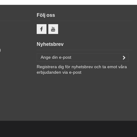
Följ oss
Nyhetsbrev
)
Registrera dig för nyhetsbrev och ta emot våra
erbjudanden via e-post