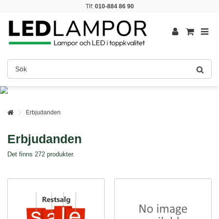
Tlf:
010-884 86 90
Erbjudanden
Erbjudanden
Det finns 272 produkter.