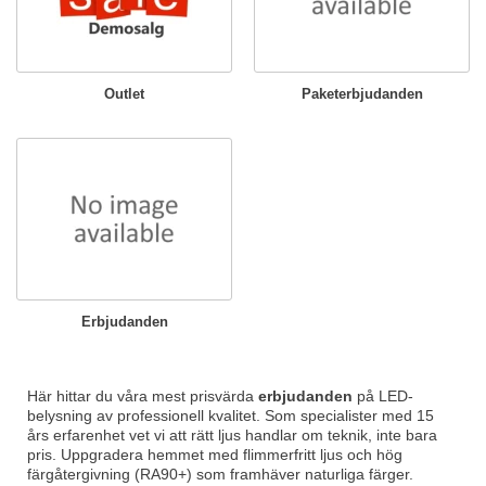
Outlet
Paketerbjudanden
Erbjudanden
Här hittar du våra mest prisvärda
erbjudanden
på LED-
belysning av professionell kvalitet. Som specialister med 15
års erfarenhet vet vi att rätt ljus handlar om teknik, inte bara
pris. Uppgradera hemmet med flimmerfritt ljus och hög
färgåtergivning (RA90+) som framhäver naturliga färger.