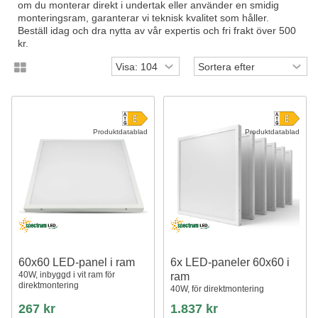
om du monterar direkt i undertak eller använder en smidig
monteringsram, garanterar vi teknisk kvalitet som håller.
Beställ idag och dra nytta av vår expertis och fri frakt över 500
kr.
Produktdatablad
Produktdatablad
60x60 LED-panel i ram
6x LED-paneler 60x60 i
40W, inbyggd i vit ram för
ram
direktmontering
40W, för direktmontering
267 kr
1.837 kr