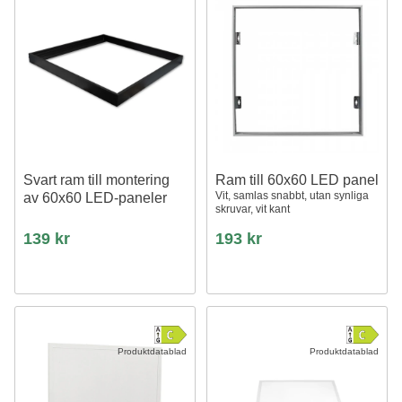
Svart ram till montering
Ram till 60x60 LED panel
Vit, samlas snabbt, utan synliga
av 60x60 LED-paneler
skruvar, vit kant
139 kr
193 kr
Produktdatablad
Produktdatablad