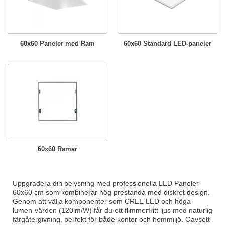
60x60 Paneler med Ram
60x60 Standard LED-paneler
60x60 Ramar
Uppgradera din belysning med professionella LED Paneler
60x60 cm som kombinerar hög prestanda med diskret design.
Genom att välja komponenter som CREE LED och höga
lumen-värden (120lm/W) får du ett flimmerfritt ljus med naturlig
färgåtergivning, perfekt för både kontor och hemmiljö. Oavsett