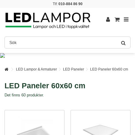
Tlf:
010-884 86 90
LED Lampor & Armaturer
LED Paneler
LED Paneler 60x60 cm
LED Paneler 60x60 cm
Det finns 60 produkter.