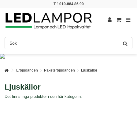
Tlf:
010-884 86 90
Erbjudanden
Paketerbjudanden
Ljuskällor
Ljuskällor
Det finns inga produkter i den här kategorin.