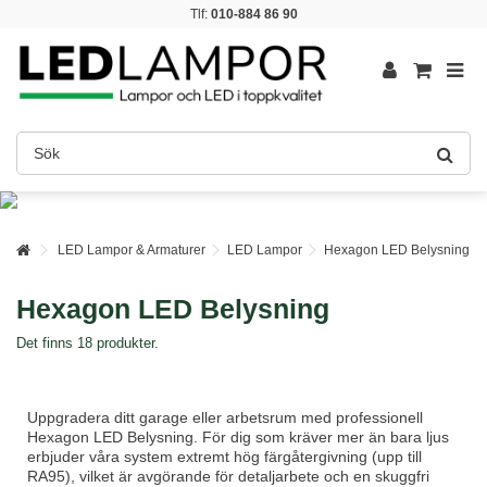
Tlf:
010-884 86 90
LED Lampor & Armaturer
LED Lampor
Hexagon LED Belysning
Hexagon LED Belysning
Det finns 18 produkter.
Uppgradera ditt garage eller arbetsrum med professionell
Hexagon LED Belysning. För dig som kräver mer än bara ljus
erbjuder våra system extremt hög färgåtergivning (upp till
RA95), vilket är avgörande för detaljarbete och en skuggfri