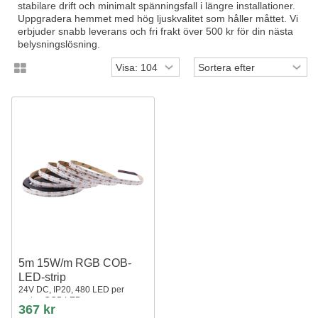
stabilare drift och minimalt spänningsfall i längre installationer.
Uppgradera hemmet med hög ljuskvalitet som håller måttet. Vi
erbjuder snabb leverans och fri frakt över 500 kr för din nästa
belysningslösning.
5m 15W/m RGB COB-
LED-strip
24V DC, IP20, 480 LED per
meter, COB LED
367 kr