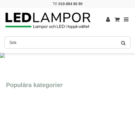
Tlf:
010-884 86 90
Populära kategorier