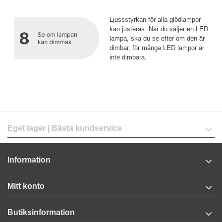
Ljussstyrkan för alla glödlampor
kan justeras. När du väljer en LED
lampa, ska du se efter om den är
dimbar, för många LED lampor är
inte dimbara.
Eget lager | Bästa kundservice
Information
Mitt konto
Butiksinformation