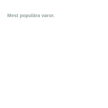
Mest populära varor.