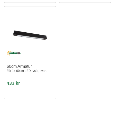
60cm Armatur
För 1x 60cm LED-lysör, svart
433 kr