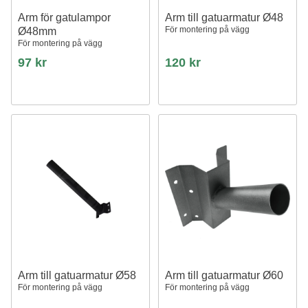
Arm för gatulampor
Arm till gatuarmatur Ø48
För montering på vägg
Ø48mm
För montering på vägg
97 kr
120 kr
Arm till gatuarmatur Ø58
Arm till gatuarmatur Ø60
För montering på vägg
För montering på vägg