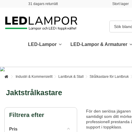
31 dagars returrätt
Stort lager
LED-Lampor
LED-Lampor & Armaturer
Industri & Kommersiellt
Lantbruk & Stall
Strålkastare för Lantbruk
Jaktstrålkastare
För den seriösa jägaren 
Filtrera efter
samtidigt som ditt mörke
professionell prestanda 
support i toppklass.
Pris