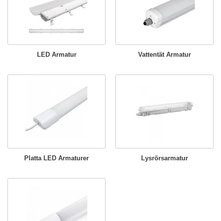
LED Armatur
Vattentät Armatur
Platta LED Armaturer
Lysrörsarmatur