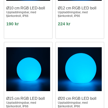
Ø10 cm RGB LED-boll
Ø12 cm RGB LED boll
Uppladdningsbar, med
Uppladdningsbar, med
fjärrkontroll, IP66
fjärrkontroll, IP66
190 kr
224 kr
Ø15 cm RGB LED boll
Ø20 cm RGB LED boll
Uppladdningsbar, med
Uppladdningsbar, med
fjärrkontroll, IP66
fjärrkontroll, IP66