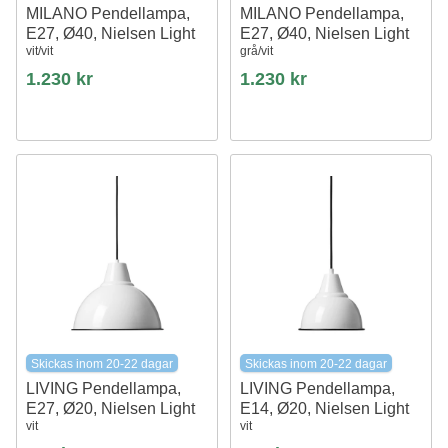
MILANO Pendellampa,
MILANO Pendellampa,
E27, Ø40, Nielsen Light
E27, Ø40, Nielsen Light
vit/vit
grå/vit
1.230 kr
1.230 kr
Skickas inom 20-22 dagar
Skickas inom 20-22 dagar
LIVING Pendellampa,
LIVING Pendellampa,
E27, Ø20, Nielsen Light
E14, Ø20, Nielsen Light
vit
vit