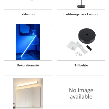
Taklampor
Laddningsbara Lampor
Dekorationsrör
Tillbehör