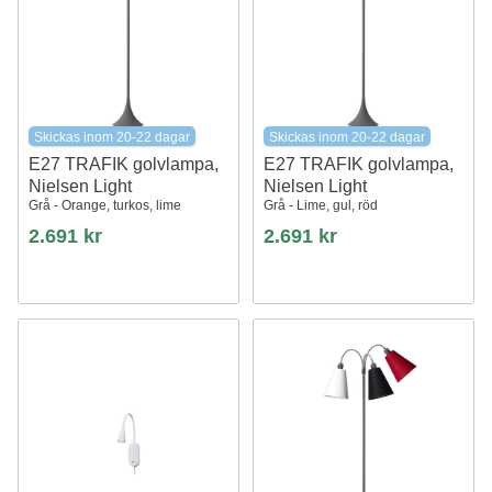
Skickas inom 20-22 dagar
Skickas inom 20-22 dagar
E27 TRAFIK golvlampa,
E27 TRAFIK golvlampa,
Nielsen Light
Nielsen Light
Grå - Orange, turkos, lime
Grå - Lime, gul, röd
2.691 kr
2.691 kr