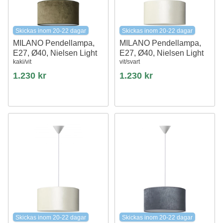
Skickas inom 20-22 dagar
Skickas inom 20-22 dagar
MILANO Pendellampa,
MILANO Pendellampa,
E27, Ø40, Nielsen Light
E27, Ø40, Nielsen Light
kaki/vit
vit/svart
1.230 kr
1.230 kr
Skickas inom 20-22 dagar
Skickas inom 20-22 dagar