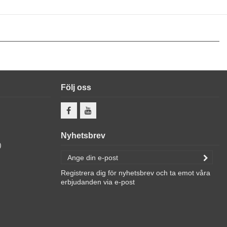
Följ oss
Nyhetsbrev
)
Registrera dig för nyhetsbrev och ta emot våra
erbjudanden via e-post