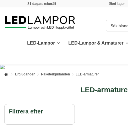
31 dagars returrätt
Stort lager
LED-Lampor
LED-Lampor & Armaturer
Erbjudanden
Paketerbjudanden
LED-armaturer
LED-armature
Filtrera efter