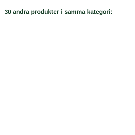
30 andra produkter i samma kategori: