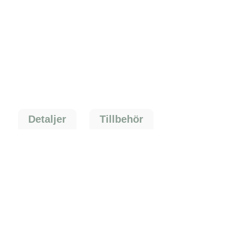
Detaljer
Tillbehör