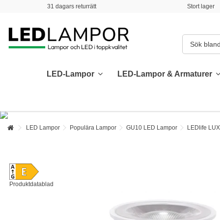
31 dagars returrätt
Stort lager
LED-Lampor
LED-Lampor & Armaturer
LED Lampor
Populära Lampor
GU10 LED Lampor
LEDlife LUX
Produktdatablad