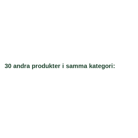
30 andra produkter i samma kategori: