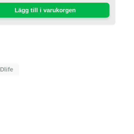
Lägg till i varukorgen
Dlife